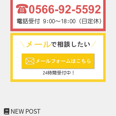
NEW POST