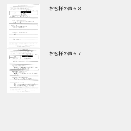
お客様の声６８
お客様の声６７