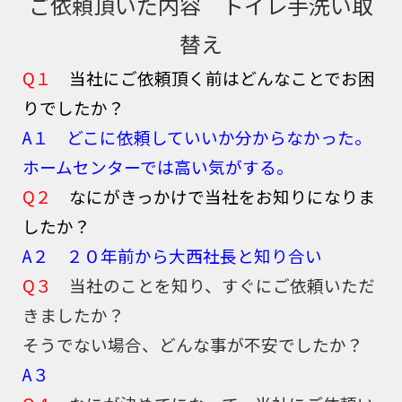
ご依頼頂いた内容 トイレ手洗い取
替え
Q１
当社にご依頼頂く前はどんなことでお困
りでしたか？
A１ どこに依頼していいか分からなかった。
ホームセンターでは高い気がする。
Q２
なにがきっかけで当社をお知りになりま
したか
？
A２ ２０年前から大西社長と知り合い
Q３
当社のことを知り、すぐにご依頼いただ
きましたか？
そうでない場合、どんな事が不安でしたか？
A３