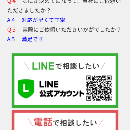
Q４
なにが決めてになって、当社にご依頼い
ただきましたか？
A４ 対応が早くて丁寧
Q５
実際にご依頼いただきいかがでしたか？
A５ 満足です