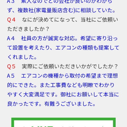
A３ 素人なのでどの会社が良いのかわから
ず、複数社(家電量販店含む)に相談していた。
Q４
なにが決めてになって、当社にご依頼い
ただきましたか？
A４ 社員の方が誠実な対応。希望に寄り沿っ
て設置を考えたり、エアコンの種類も提案して
くれました。
Q５
実際にご依頼いただきいかがでしたか？
A５ エアコンの機種から取付の希望まで理想
的にできた。また工事費なども明瞭でわかり
やすく大変満足です。御社にお願いして本当に
良かったです。有難うございました。