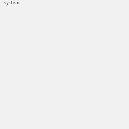
system