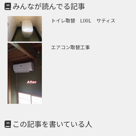
みんなが読んでる記事
トイレ取替 LIXIL サティス
エアコン取替工事
この記事を書いている人