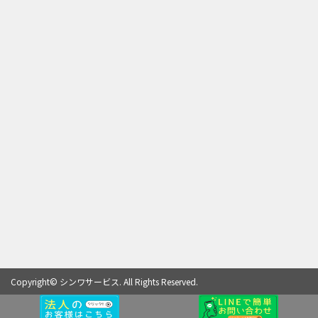
Copyright© シンワサービス. All Rights Reserved.