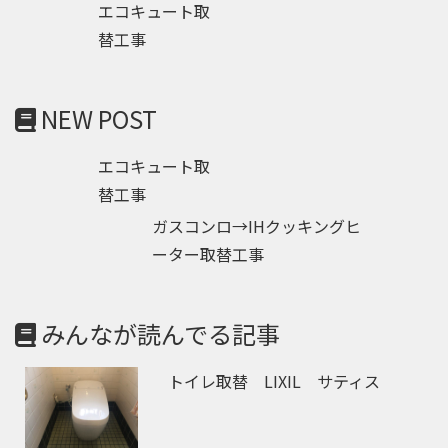
エコキュート取
替工事
NEW POST
エコキュート取
替工事
ガスコンロ→IHクッキングヒ
ーター取替工事
みんなが読んでる記事
トイレ取替 LIXIL サティス