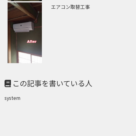
エアコン取替工事
この記事を書いている人
system