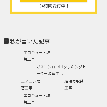
私が書いた記事
エコキュート取
替工事
ガスコンロ→IHクッキングヒ
ーター取替工事
エアコン取
給湯器取替
替工事
工事
エコキュート取
替工事