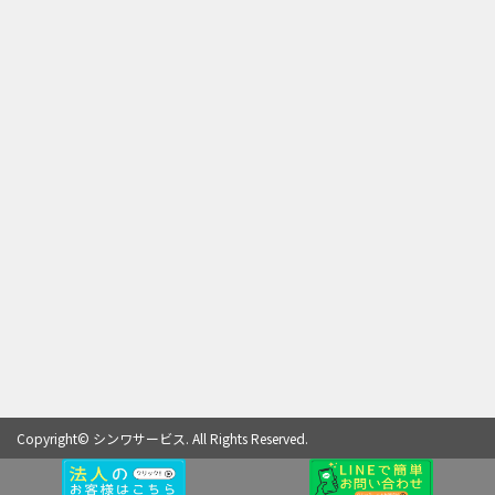
Copyright© シンワサービス. All Rights Reserved.