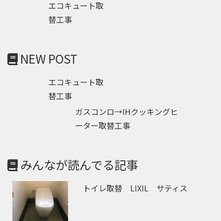
エコキュート取
替工事
NEW POST
エコキュート取
替工事
ガスコンロ→IHクッキングヒ
ーター取替工事
みんなが読んでる記事
トイレ取替 LIXIL サティス