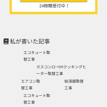
私が書いた記事
エコキュート取
替工事
ガスコンロ→IHクッキングヒ
ーター取替工事
エアコン取
給湯器取替
替工事
工事
エコキュート取
替工事