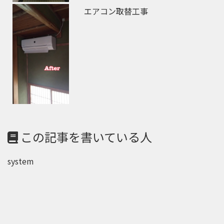
エアコン取替工事
この記事を書いている人
system