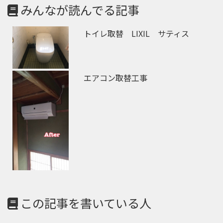
みんなが読んでる記事
トイレ取替 LIXIL サティス
エアコン取替工事
この記事を書いている人