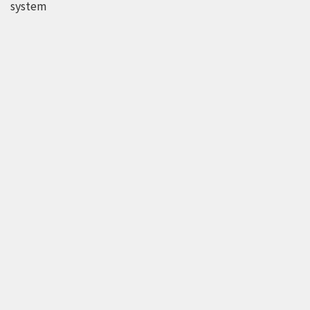
system