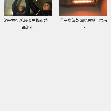
浴室換気乾燥暖房機取替
浴室換気乾燥暖房機 碧南
高浜市
市